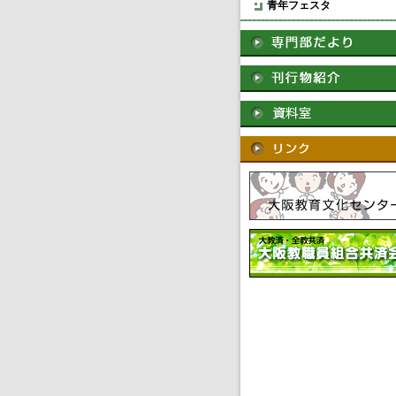
青年フェスタ