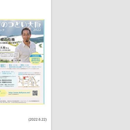
(2022.6.22)