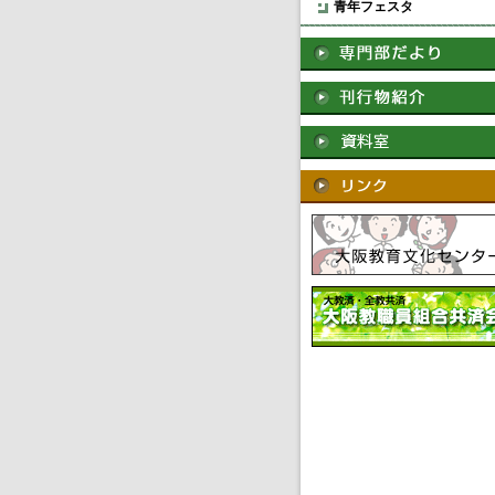
青年フェスタ